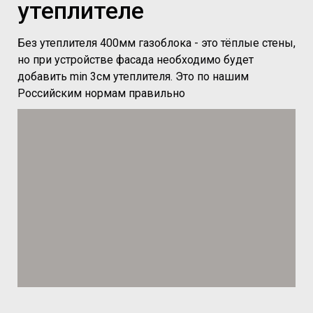
утеплителе
Без утеплителя 400мм газоблока - это тёплые стены,
но при устройстве фасада необходимо будет
добавить min 3см утеплителя. Это по нашим
Российским нормам правильно