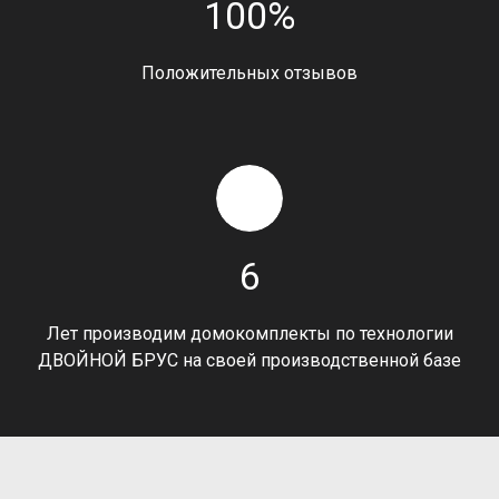
100%
Положительных отзывов
6
Лет производим домокомплекты по технологии
ДВОЙНОЙ БРУС на своей производственной базе