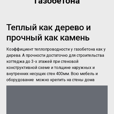
газобетона
Теплый как дерево и
прочный как камень
Коэффициент теплопроводности у газобетона как у
дерева️. А прочности достаточно для строительства
коттеджа до 3-х этажей при стеновой
конструктивной схеме и толщине наружных и
внутренних несущих стен 400мм. Всю мебель и
оборудование можно крепить на стены дома