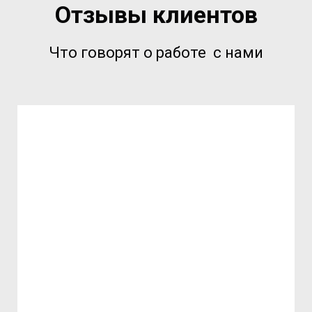
Отзывы клиентов
Что говорят о работе с нами