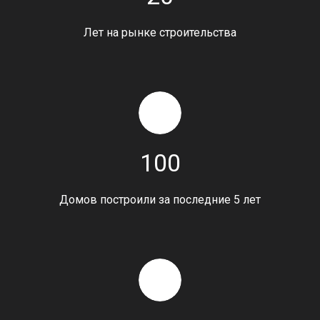
Лет на рынке строительства
100
Домов построили за последние 5 лет