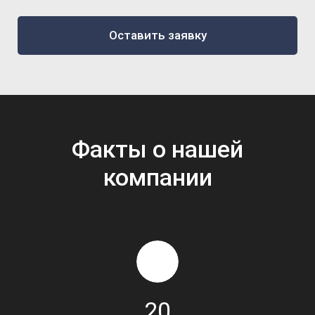
Оставить заявку
Факты о нашей
компании
20