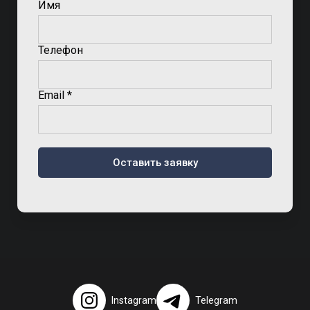
Имя
Телефон
Email *
Оставить заявку
Instagram
Telegram