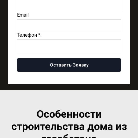
Email
Телефон *
Оставить Заявку
Особенности
строительства дома из