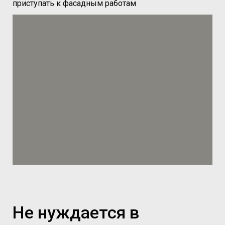
приступать к фасадным работам
Не нуждается в