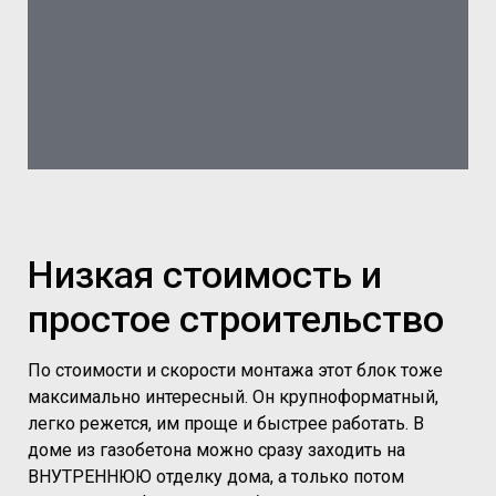
Низкая стоимость и
простое строительство
По стоимости и скорости монтажа этот блок тоже
максимально интересный. Он крупноформатный,
легко режется, им проще и быстрее работать. В
доме из газобетона можно сразу заходить на
ВНУТРЕННЮЮ отделку дома, а только потом