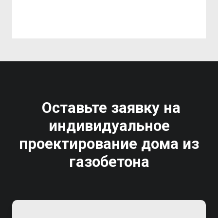
Оставьте заявку на
индивидуальное
проектирование дома из
газобетона