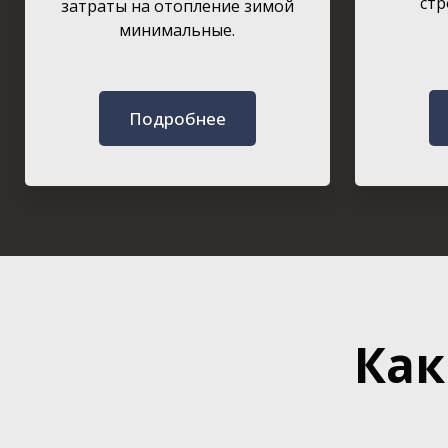
стр
затраты на отопление зимой
минимальные.
Подробнее
Как