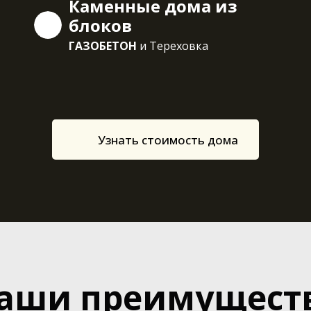
Каменные дома из
блоков
ГАЗОБЕТОН
и Тереховка
Узнать стоимость дома
аши преимущест