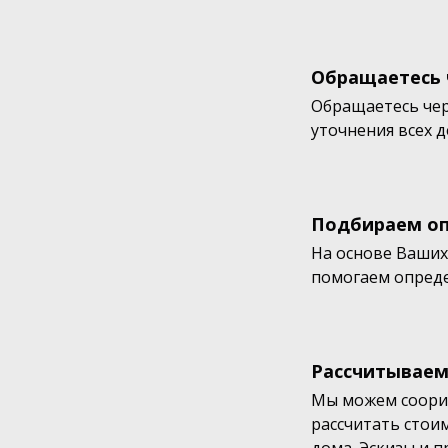
Обращаетесь 
Обращаетесь чер
уточнения всех 
Подбираем оп
На основе Ваших
помогаем опреде
Рассчитываем
Мы можем соорие
рассчитать стои