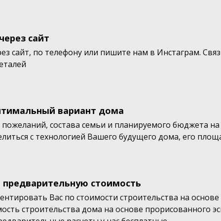
через сайт
ез сайт, по телефону или пишите нам в Инстаграм. Связ
деталей
тимальный вариант дома
 пожеланий, состава семьи и планируемого бюджета на
литься с технологией Вашего будущего дома, его пло
 предварительную стоимость
нтировать Вас по стоимости строительства на основе
мость строительства дома на основе прорисованного э