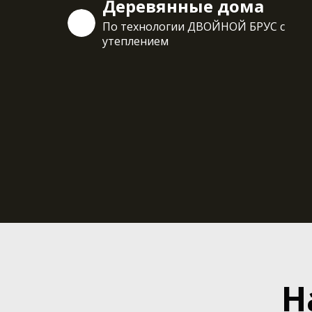
Деревянные дома
По технологии ДВОЙНОЙ БРУС с
утеплением
Н